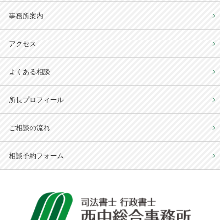
事務所案内
アクセス
よくある相談
所長プロフィール
ご相談の流れ
相談予約フォーム