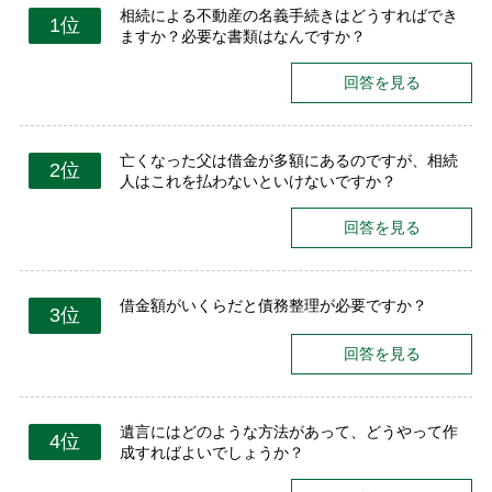
相続による不動産の名義手続きはどうすればでき
1位
ますか？必要な書類はなんですか？
回答を見る
亡くなった父は借金が多額にあるのですが、相続
2位
人はこれを払わないといけないですか？
回答を見る
借金額がいくらだと債務整理が必要ですか？
3位
回答を見る
遺言にはどのような方法があって、どうやって作
4位
成すればよいでしょうか？