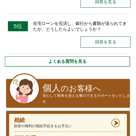
回答を見る
住宅ローンを完済し、銀行から書類が送られてき
5位
たが、どうしたらよいでしょうか？
回答を見る
よくある質問を見る
個人
のお客様へ
安心して将来を迎える事のできるサポートをいたしま
す
相続
財産や権利の相続手続きをお手伝い