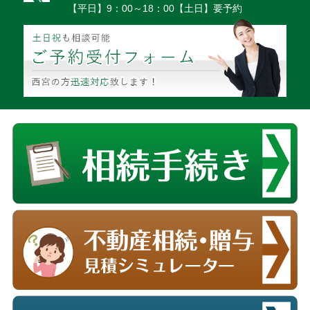
【平日】9：00～18：00【土日】要予約