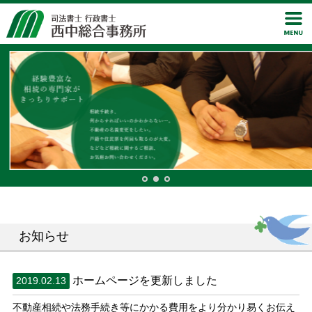
お知らせ
ホームページを更新しました
2019.02.13
不動産相続や法務手続き等にかかる費用をより分かり易くお伝え