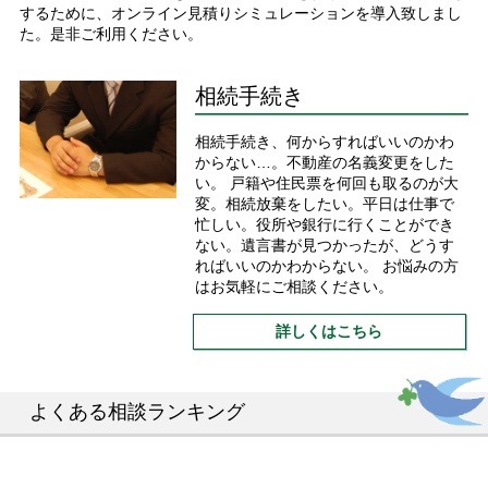
するために、オンライン見積りシミュレーションを導入致しまし
た。是非ご利用ください。
相続手続き
相続手続き、何からすればいいのかわ
からない…。不動産の名義変更をした
い。 戸籍や住民票を何回も取るのが大
変。相続放棄をしたい。平日は仕事で
忙しい。役所や銀行に行くことができ
ない。遺言書が見つかったが、どうす
ればいいのかわからない。 お悩みの方
はお気軽にご相談ください。
詳しくはこちら
よくある相談ランキング