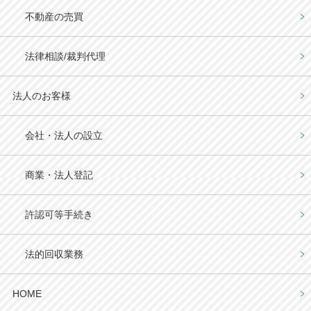
不動産の売買
法律相談/裁判代理
法人のお客様
会社・法人の設立
商業・法人登記
許認可等手続き
法的回収業務
HOME